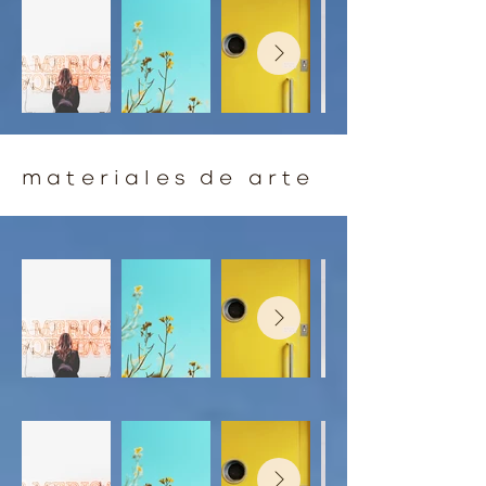
materiales de arte