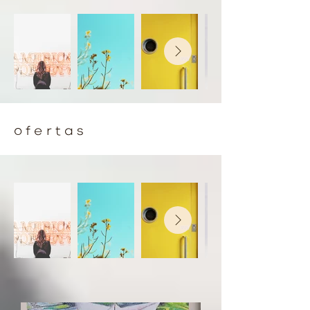
ofertas