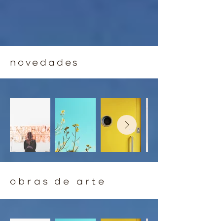
novedades
obras de arte