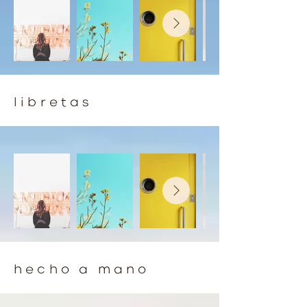
libretas
hecho a mano