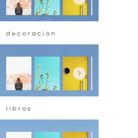
decoración
libros