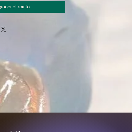
regar al carrito