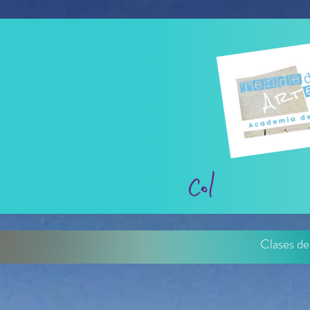
Clases de