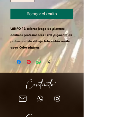
Agregar al carrito
LANPO 12 colores juego de pinturas
acrílicas profesionales 12ml pigmento de
pintura artista dibujo tela vidrio aceite
agua Color pintura
Contacto