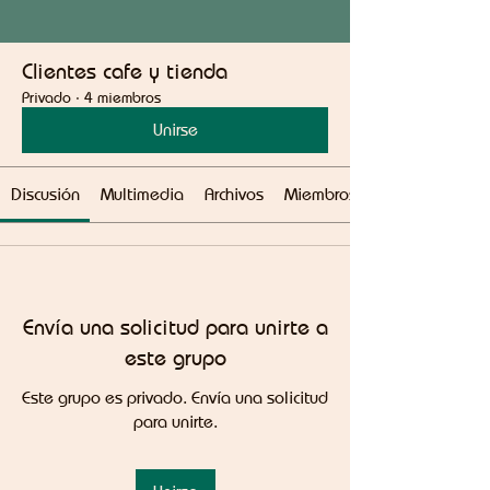
Clientes cafe y tienda
Privado
·
4 miembros
Unirse
Discusión
Multimedia
Archivos
Miembros
Envía una solicitud para unirte a
este grupo
Este grupo es privado. Envía una solicitud
para unirte.