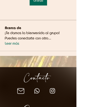
Unirse
Acerca de
¡Te damos la bienvenida al grupo!
Puedes conectarte con otro
...
Leer más
Contacto